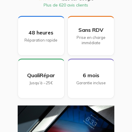
Plus de 620 avis clients
Sans RDV
48 heures
Prise en charge
Réparation rapide
immédiate
QualiRépar
6 mois
Jusqu’à −25€
Garantie incluse