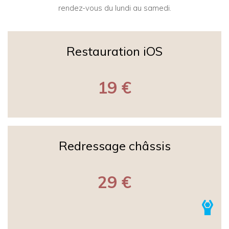
rendez-vous du lundi au samedi.
Restauration iOS
19 €
Redressage châssis
29 €