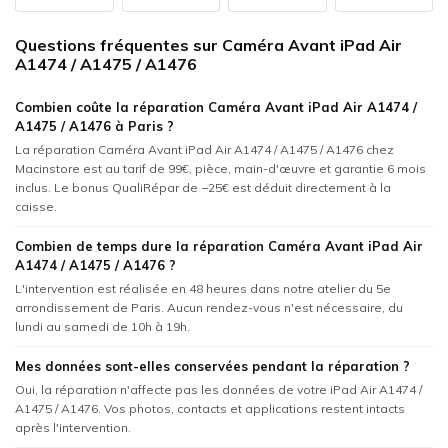
Questions fréquentes sur Caméra Avant iPad Air
A1474 / A1475 / A1476
Combien coûte la réparation Caméra Avant iPad Air A1474 /
A1475 / A1476 à Paris ?
La réparation Caméra Avant iPad Air A1474 / A1475 / A1476 chez
Macinstore est au tarif de 99€, pièce, main-d'œuvre et garantie 6 mois
inclus. Le bonus QualiRépar de −25€ est déduit directement à la
caisse.
Combien de temps dure la réparation Caméra Avant iPad Air
A1474 / A1475 / A1476 ?
L'intervention est réalisée en 48 heures dans notre atelier du 5e
arrondissement de Paris. Aucun rendez-vous n'est nécessaire, du
lundi au samedi de 10h à 19h.
Mes données sont-elles conservées pendant la réparation ?
Oui, la réparation n'affecte pas les données de votre iPad Air A1474 /
A1475 / A1476. Vos photos, contacts et applications restent intacts
après l'intervention.