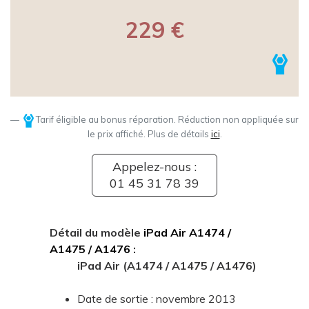
229 €
Tarif éligible au bonus réparation. Réduction non appliquée sur
le prix affiché. Plus de détails
ici
.
Appelez-nous :
01 45 31 78 39
Détail du modèle
iPad Air A1474 /
A1475 / A1476
:
iPad Air (A1474 / A1475 / A1476)
Date de sortie : novembre 2013