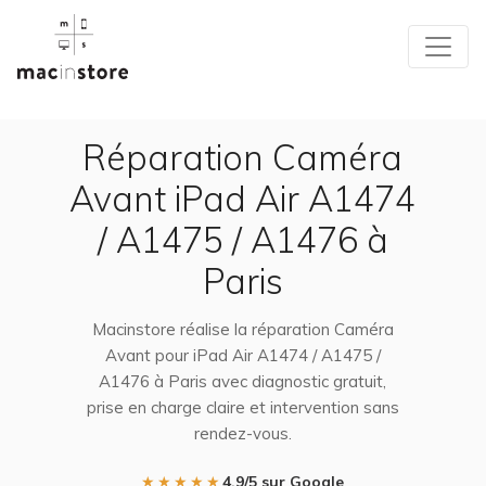
Réparation Caméra
Avant iPad Air A1474
/ A1475 / A1476 à
Paris
Macinstore réalise la réparation Caméra
Avant pour iPad Air A1474 / A1475 /
A1476 à Paris avec diagnostic gratuit,
prise en charge claire et intervention sans
rendez-vous.
★★★★★
4,9/5 sur Google