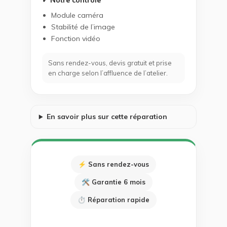
✓ Notre contrôle
Module caméra
Stabilité de l’image
Fonction vidéo
Sans rendez-vous, devis gratuit et prise
en charge selon l’affluence de l’atelier.
En savoir plus sur cette réparation
⚡ Sans rendez-vous
🛠 Garantie 6 mois
⏱ Réparation rapide