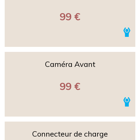
99 €
Caméra Avant
99 €
Connecteur de charge