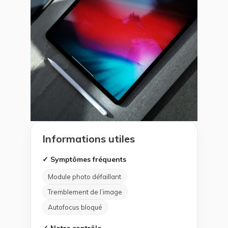
Informations utiles
✓ Symptômes fréquents
Module photo défaillant
Tremblement de l’image
Autofocus bloqué