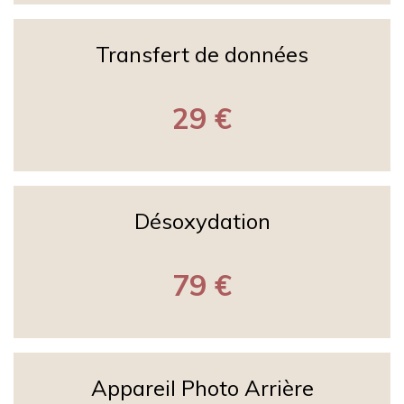
Transfert de données
29 €
Désoxydation
79 €
Appareil Photo Arrière