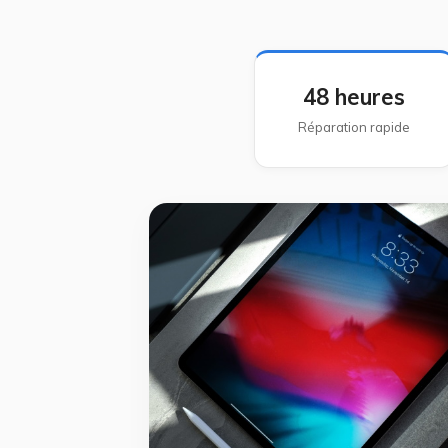
48 heures
Réparation rapide