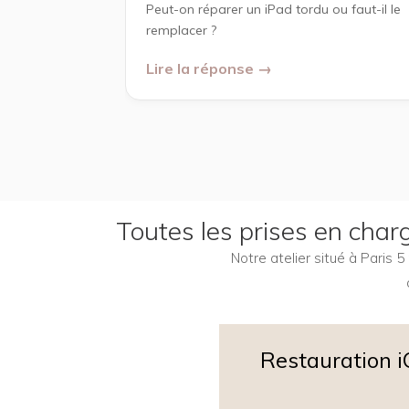
Peut-on réparer un iPad tordu ou faut-il le
remplacer ?
Lire la réponse →
Toutes les prises en char
Notre atelier situé à Paris
Restauration 