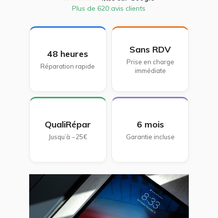
Plus de 620 avis clients
Sans RDV
48 heures
Prise en charge
Réparation rapide
immédiate
QualiRépar
6 mois
Jusqu’à −25€
Garantie incluse