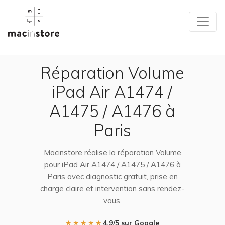
Réparation Volume
iPad Air A1474 /
A1475 / A1476 à
Paris
Macinstore réalise la réparation Volume
pour iPad Air A1474 / A1475 / A1476 à
Paris avec diagnostic gratuit, prise en
charge claire et intervention sans rendez-
vous.
★★★★★
4,9/5 sur Google