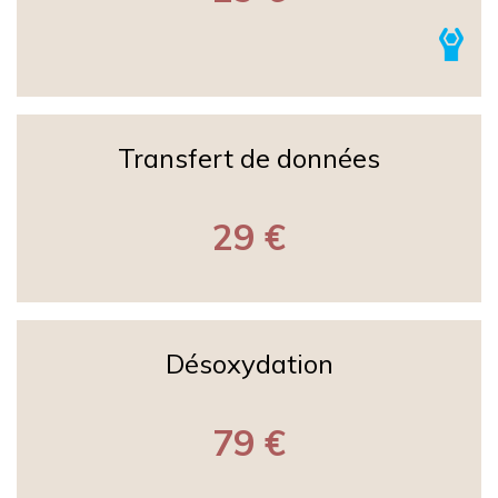
Transfert de données
29 €
Désoxydation
79 €