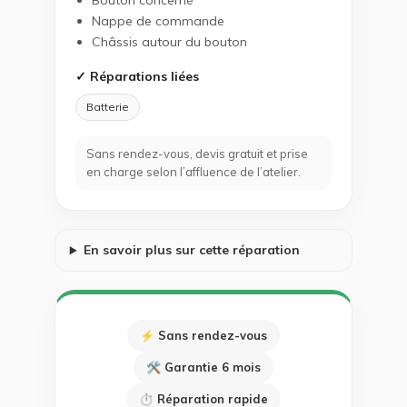
Bouton concerné
Nappe de commande
Châssis autour du bouton
✓ Réparations liées
Batterie
Sans rendez-vous, devis gratuit et prise
en charge selon l’affluence de l’atelier.
En savoir plus sur cette réparation
⚡ Sans rendez-vous
🛠 Garantie 6 mois
⏱ Réparation rapide