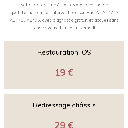
Notre atelier situé à Paris 5 prend en charge
quotidiennement les interventions sur iPad Air A1474 /
A1475 / A1476, avec diagnostic gratuit et accueil sans
rendez-vous du lundi au samedi.
Restauration iOS
19 €
Redressage châssis
29 €