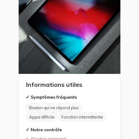
Informations utiles
✓ Symptômes fréquents
Bouton qui ne répond plus
Appui difficile
Fonction intermittente
✓ Notre contrôle