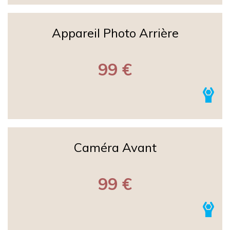
Appareil Photo Arrière
99 €
Caméra Avant
99 €